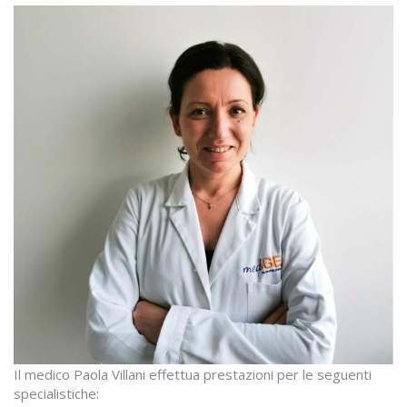
Il medico Paola Villani effettua prestazioni per le seguenti
specialistiche: