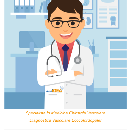
Specialista in Medicina Chirurgia Vascolare
Diagnostica Vascolare Ecocolordoppler