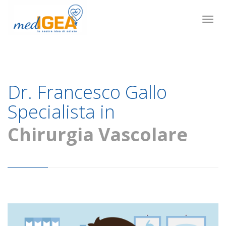
Togg
navig
Dr. Francesco Gallo
Specialista in
Chirurgia Vascolare