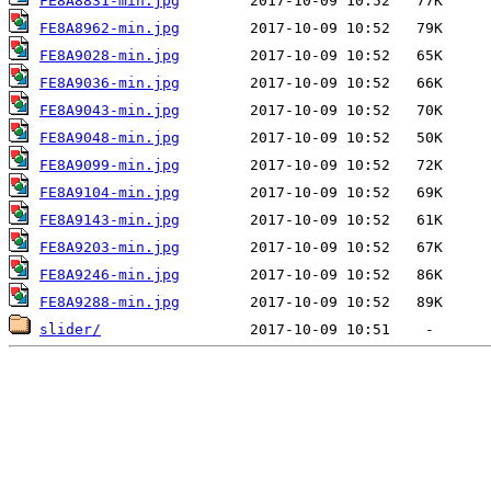
FE8A8831-min.jpg
FE8A8962-min.jpg
FE8A9028-min.jpg
FE8A9036-min.jpg
FE8A9043-min.jpg
FE8A9048-min.jpg
FE8A9099-min.jpg
FE8A9104-min.jpg
FE8A9143-min.jpg
FE8A9203-min.jpg
FE8A9246-min.jpg
FE8A9288-min.jpg
slider/