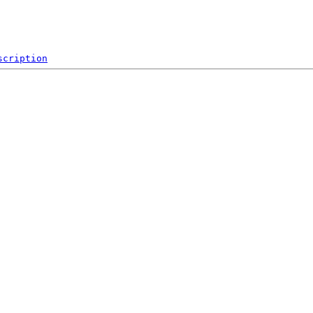
scription